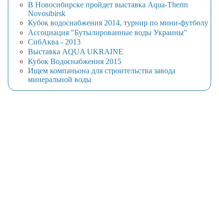
В Новосибирске пройдет выставка Aqua-Therm
Novosibirsk
Кубок водоснабжения 2014, турнир по мини-футболу
Ассоциация "Бутылированные воды Украины"
СибАква - 2013
Выставка AQUA UKRAINE
Кубок Водоснабжения 2015
Ищем компаньона для строительства завода
минеральной воды