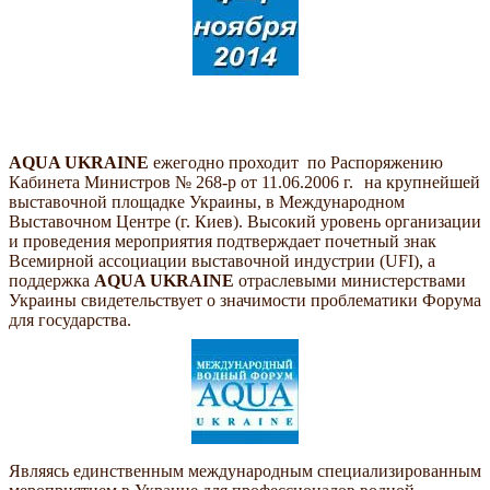
AQUA UKRAINE
ежегодно проходит по Распоряжению
Кабинета Министров № 268-р от 11.06.2006 г.
на крупнейшей
выставочной площадке Украины, в Международном
Выставочном Центре (г. Киев). Высокий уровень организации
и проведения мероприятия подтверждает почетный знак
Всемирной ассоциации выставочной индустрии (UFI), а
поддержка
AQUA
UKRAINE
отраслевыми министерствами
Украины свидетельствует о значимости проблематики Форума
для государства.
Являясь единственным международным специализированным