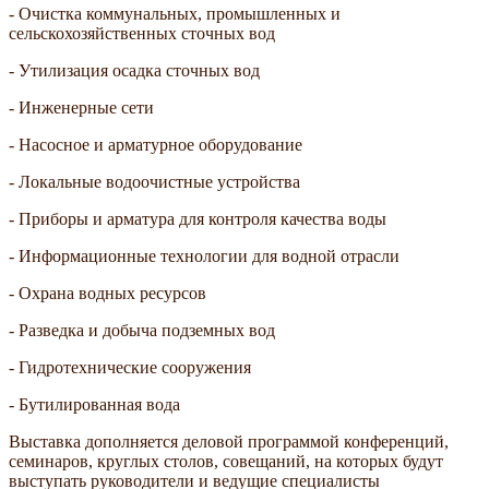
- Очистка коммунальных, промышленных и
сельскохозяйственных сточных вод
- Утилизация осадка сточных вод
- Инженерные сети
- Насосное и арматурное оборудование
- Локальные водоочистные устройства
- Приборы и арматура для контроля качества воды
- Информационные технологии для водной отрасли
- Охрана водных ресурсов
- Разведка и добыча подземных вод
- Гидротехнические сооружения
- Бутилированная вода
Выставка дополняется деловой программой конференций,
семинаров, круглых столов, совещаний, на которых будут
выступать руководители и ведущие специалисты