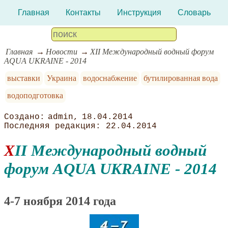
Главная
Контакты
Инструкция
Словарь
Главная
Новости
XII Международный водный форум
AQUA UKRAINE - 2014
выставки
Украина
водоснабжение
бутилированная вода
водоподготовка
admin
18.04.2014
22.04.2014
XII Международный водный
форум AQUA UKRAINE - 2014
4-7 ноября 2014 года