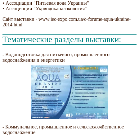
• Ассоциации "Питьевая вода Украины"
• Ассоциации "Укрводоканалэкология"
Сайт выставки - www.iec-expo.com.ua/o-forume-aqua-ukraine-
2014.html
Тематические разделы выставки:
- Водоподготовка для питьевого, промышленного
водоснабжения и энергетики
- Коммунальное, промышленное и сельскохозяйственное
водоснабжение