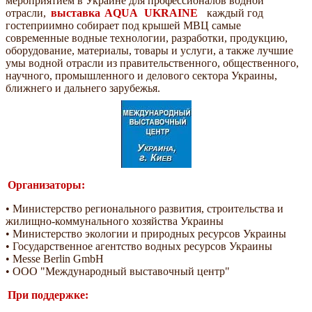
мероприятием в Украине для профессионалов водной
отрасли,
выставка
AQUA
UKRAINE
каждый год
гостеприимно собирает под крышей МВЦ самые
современные водные технологии, разработки, продукцию,
оборудование, материалы, товары и услуги, а также лучшие
умы водной отрасли из правительственного, общественного,
научного, промышленного и делового сектора Украины,
ближнего и дальнего зарубежья.
Организаторы:
• Министерство регионального развития, строительства и
жилищно-коммунального хозяйства Украины
• Министерство экологии и природных ресурсов Украины
• Государственное агентство водных ресурсов Украины
• Messe Berlin GmbH
• ООО "Международный выставочный центр"
При поддержке: