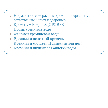
Нормальное содержание кремния в организме -
естественный ключ к здоровью
Кремень + Вода = ЗДОРОВЬЕ
Норма кремния в воде
Феномен кремниевой воды
Вредный и полезный кремень
Кремний и его цвет. Применять или нет?
Кремний и шунгит для очистки воды