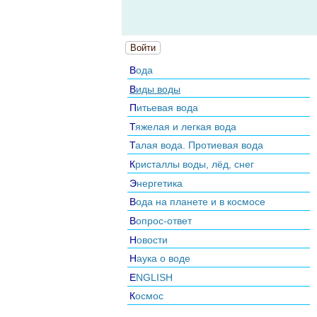
Войти
Вода
Виды воды
Питьевая вода
Тяжелая и легкая вода
Талая вода. Протиевая вода
Кристаллы воды, лёд, снег
Энергетика
Вода на планете и в космосе
Вопрос-ответ
Новости
Наука о воде
ENGLISH
Космос