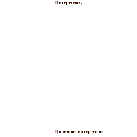
Интересное:
Полезное, интересное: