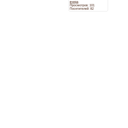
вчера
Просмотров: 101
Посетителей: 82