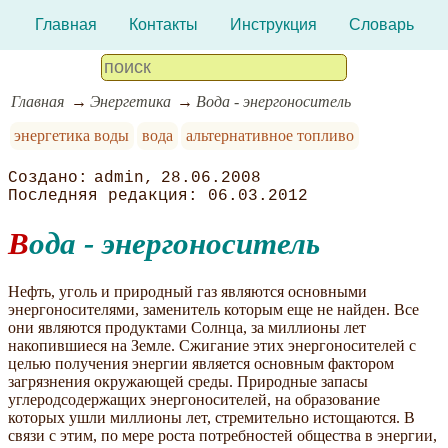
Главная
Контакты
Инструкция
Словарь
Главная
Энергетика
Вода - энергоноситель
энергетика воды
вода
альтернативное топливо
admin
28.06.2008
06.03.2012
Вода - энергоноситель
Нефть, уголь и природный газ являются основными
энергоносителями, заменитель которым еще не найден. Все
они являются продуктами Солнца, за миллионы лет
накопившиеся на Земле. Сжигание этих энергоносителей с
целью получения энергии является основным фактором
загрязнения окружающей среды. Природные запасы
углеродсодержащих энергоносителей, на образование
которых ушли миллионы лет, стремительно истощаются. В
связи с этим, по мере роста потребностей общества в энергии,