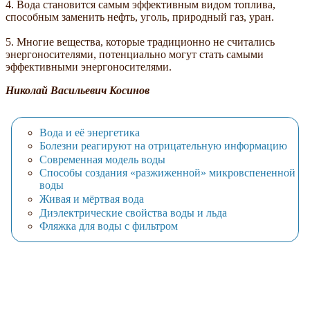
4. Вода становится самым эффективным видом топлива,
способным заменить нефть, уголь, природный газ, уран.
5. Многие вещества, которые традиционно не считались
энергоносителями, потенциально могут стать самыми
эффективными энергоносителями.
Николай Васильевич Косинов
Вода и её энергетика
Болезни реагируют на отрицательную информацию
Современная модель воды
Способы создания «разжиженной» микровспененной
воды
Живая и мёртвая вода
Диэлектрические свойства воды и льда
Фляжка для воды с фильтром