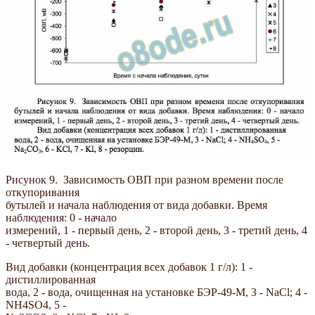
Рисунок 9. Зависимость ОВП при разном времени после
откупоривания
бутылей и начала наблюдения от вида добавки. Время
наблюдения: 0 - начало
измерений, 1 - первый день, 2 - второй день, 3 - третий день, 4
- четвертый день.
Вид добавки (концентрация всех добавок 1 г/л): 1 -
дистиллированная
вода, 2 - вода, очищенная на установке БЭР-49-М, 3 - NaCl; 4 -
NH4SO4, 5 -