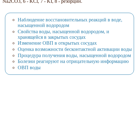
Na2CO3, 6 - KCl, 7 - KI, 8 - резорцин.
Наблюдение восстановительных реакций в воде,
насыщенной водородом
Свойства воды, насыщенной водородом, и
хранящейся в закрытых сосудах
Изменение ОВП в открытых сосудах
Оценка возможности бесконтактной активации воды
Процедура получения воды, насыщенной водородом
Болезни реагируют на отрицательную информацию
ОВП воды