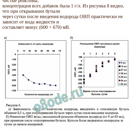
чистые реактивы,
концентрация всех добавок была 1 г/л. Из рисунка 8 видно,
что при открывании бутыли
через сутки после введения водорода ОВП практически не
зависит от вида жидкости и
составляет минус (600 ÷ 670) мВ.