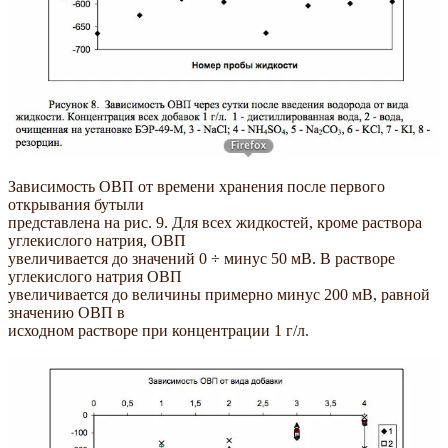
Зависимость ОВП от времени хранения после первого
открывания бутыли
представлена на рис. 9. Для всех жидкостей, кроме раствора
углекислого натрия, ОВП
увеличивается до значений 0 ÷ минус 50 мВ. В растворе
углекислого натрия ОВП
увеличивается до величины примерно минус 200 мВ, равной
значению ОВП в
исходном растворе при концентрации 1 г/л.