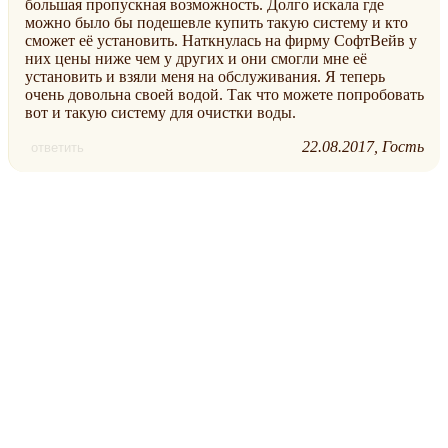
большая пропускная возможность. Долго искала где
можно было бы подешевле купить такую систему и кто
сможет её установить. Наткнулась на фирму СофтВейв у
них цены ниже чем у других и они смогли мне её
установить и взяли меня на обслуживания. Я теперь
очень довольна своей водой. Так что можете попробовать
вот и такую систему для очистки воды.
22.08.2017
Гость
ответить