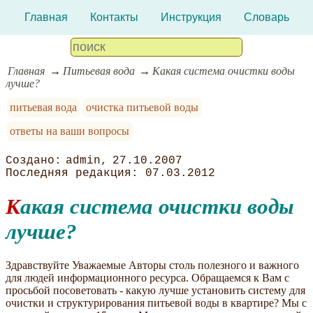
Главная
Контакты
Инструкция
Словарь
Главная
Питьевая вода
Какая система очистки воды
лучше?
питьевая вода
очистка питьевой воды
ответы на ваши вопросы
admin
27.10.2007
07.03.2012
Какая система очистки воды
лучше?
Здравствуйте Уважаемые Авторы столь полезного и важного
для людей информационного ресурса. Обращаемся к Вам с
просьбой посоветовать - какую лучше установить систему для
очистки и структурирования питьевой воды в квартире? Мы с