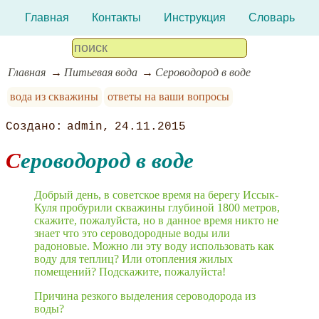
Главная
Контакты
Инструкция
Словарь
Главная
Питьевая вода
Сероводород в воде
вода из скважины
ответы на ваши вопросы
admin
24.11.2015
Сероводород в воде
Добрый день, в советское время на берегу Иссык-
Куля пробурили скважины глубиной 1800 метров,
скажите, пожалуйста, но в данное время никто не
знает что это сероводородные воды или
радоновые. Можно ли эту воду использовать как
воду для теплиц? Или отопления жилых
помещений? Подскажите, пожалуйста!
Причина резкого выделения сероводорода из
воды?