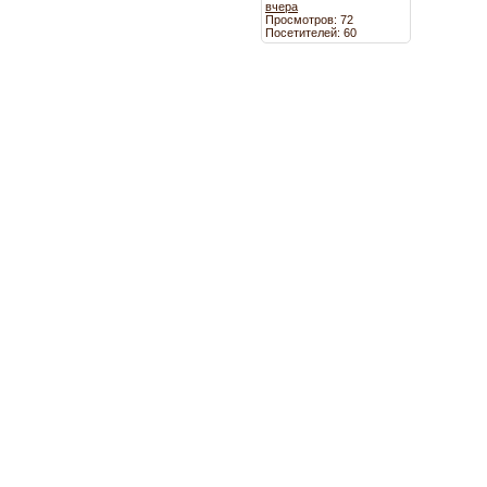
вчера
Просмотров: 72
Посетителей: 60