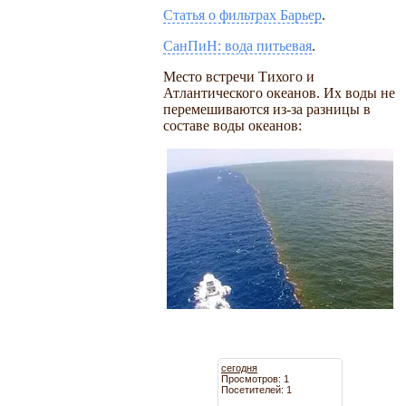
Статья о фильтрах Барьер
.
СанПиН: вода питьевая
.
Место встречи Тихого и
Атлантического океанов. Их воды не
перемешиваются из-за разницы в
составе воды океанов:
сегодня
Просмотров: 1
Посетителей: 1