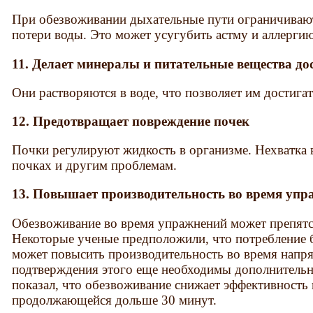
При обезвоживании дыхательные пути ограничиваю
потери воды. Это может усугубить астму и аллергию
11. Делает минералы и питательные вещества д
Они растворяются в воде, что позволяет им достигат
12. Предотвращает повреждение почек
Почки регулируют жидкость в организме. Нехватка 
почках и другим проблемам.
13. Повышает производительность во время уп
Обезвоживание во время упражнений может препятс
Некоторые ученые предположили, что потребление 
может повысить производительность во время напря
подтверждения этого еще необходимы дополнительн
показал, что обезвоживание снижает эффективность 
продолжающейся дольше 30 минут.