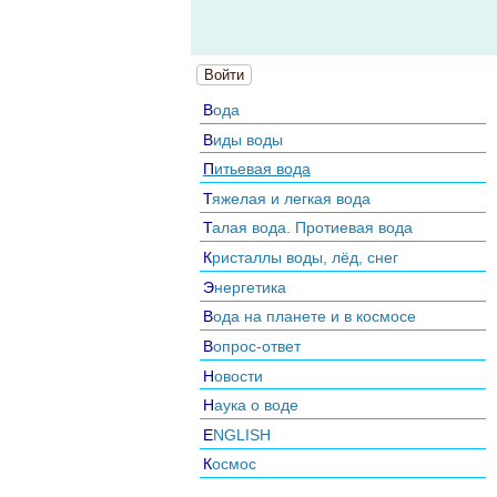
Войти
Вода
Виды воды
Питьевая вода
Тяжелая и легкая вода
Талая вода. Протиевая вода
Кристаллы воды, лёд, снег
Энергетика
Вода на планете и в космосе
Вопрос-ответ
Новости
Наука о воде
ENGLISH
Космос