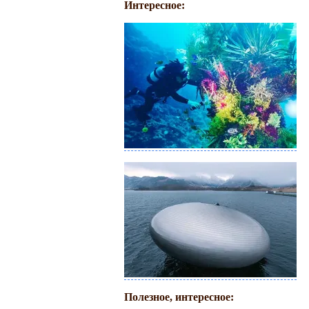
Интересное:
Полезное, интересное: