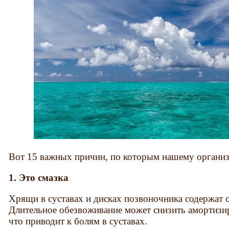
Вот 15 важных причин, по которым нашему организ
1. Это смазка
Хрящи в суставах и дисках позвоночника содержат 
Длительное обезвоживание может снизить амортизи
что приводит к болям в суставах.