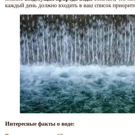
каждый день должно входить в ваш список приорите
Интересные факты о воде: