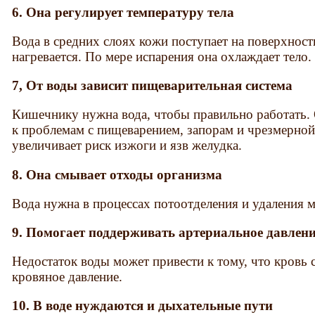
6. Она регулирует температуру тела
Вода в средних слоях кожи поступает на поверхность
нагревается. По мере испарения она охлаждает тело.
7, От воды зависит пищеварительная система
Кишечнику нужна вода, чтобы правильно работать.
к проблемам с пищеварением, запорам и чрезмерной
увеличивает риск изжоги и язв желудка.
8. Она смывает отходы организма
Вода нужна в процессах потоотделения и удаления м
9. Помогает поддерживать артериальное давлен
Недостаток воды может привести к тому, что кровь 
кровяное давление.
10. В воде нуждаются и дыхательные пути