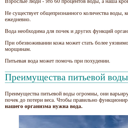
Взрослые люди - это 60 процентов воды, а наша кро
Не существует общепризнанного количества воды, к
ежедневно.
Вода необходима для почек и других функций орган
При обезвоживании кожа может стать более уязвим
морщинам.
Питьевая вода может помочь при похудении.
Преимущества питьевой воды 
Преимущества питьевой воды огромны, они варьир
почек до потери веса. Чтобы правильно функционир
нашего организма нужна вода.