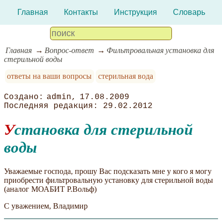
Главная
Контакты
Инструкция
Словарь
Главная
Вопрос-ответ
Фильтровальная установка для
стерильной воды
ответы на ваши вопросы
стерильная вода
admin
17.08.2009
29.02.2012
Установка для стерильной
воды
Уважаемые господа, прошу Вас подсказать мне у кого я могу
приобрести фильтровальную установку для стерильной воды
(аналог МОАБИТ Р.Вольф)
С уважением, Владимир