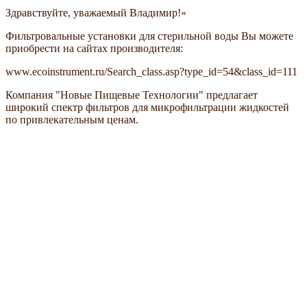
Здравствуйте, уважаемый Владимир!»
Фильтровальные установки для стерильной воды Вы можете
приобрести на сайтах производителя:
www.ecoinstrument.ru/Search_class.asp?type_id=54&class_id=111
Компания "Новые Пищевые Технологии" предлагает
широкий спектр фильтров для микрофильтрации жидкостей
по привлекательным ценам.