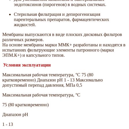
эндотоксинов (пирогенов) в водных системах.
Стерильная фильтрация и депирогенизация
парентеральных препаратов, фармацевтических
жидкостей.
Мембраны выпускаются в виде плоских дисковых фильтров
различных размеров.
На основе мембраны марки ММК+ разработаны и находятся в
испытаниях фильтрующие элементы патронного (марки
ЭПМ.К+) и капсульного типов.
Условия эксплуатации
Максимальная рабочая температура, °С 75 (80
кратковременно) Диапазон pH 1 - 13 Максимально
допустимый перепад давления, МПа 0,5
Максимальная рабочая температура, °С
75 (80 кратковременно)
Диапазон pH
1 - 13