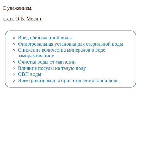
C уважением,
к.х.н. О.В. Мосин
Вред обезсоленной воды
Фильтровальная установка для стерильной воды
Снижение количества минералов в воде
замораживанием
Очистка воды от магнезии
Влияние посуды на талую воду
ОВП воды
Электролизеры для приготовления талой воды