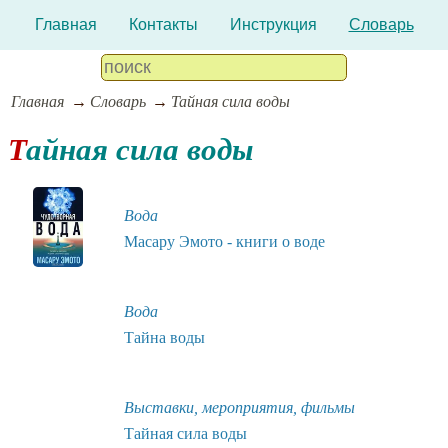
Главная
Контакты
Инструкция
Словарь
Главная
Словарь
Тайная сила воды
Тайная сила воды
Вода
Масару Эмото - книги о воде
Вода
Тайна воды
Выставки, мероприятия, фильмы
Тайная сила воды