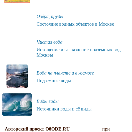
Озёра, пруды
Состояние водных объектов в Москве
Чистая вода
Истощение и загрязнение подземных вод
Москвы
Вода на планете и в космосе
Подземные воды
Виды воды
Источники воды и её виды
Авторский проект O8ODE.RU
при