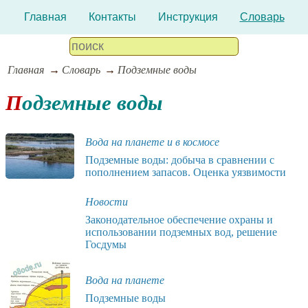
Главная
Контакты
Инструкция
Словарь
Главная
Словарь
Подземные воды
Подземные воды
Вода на планете и в космосе
Подземные воды: добыча в сравнении с
пополнением запасов. Оценка уязвимости
Новости
Законодательное обеспечение охраны и
использовании подземных вод, решение
Госдумы
Вода на планете
Подземные воды