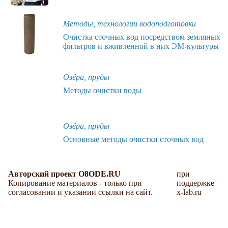
Методы, технологии водоподготовки
Очистка сточных вод посредством земляных
фильтров и вживленной в них ЭМ-культуры
Озёра, пруды
Методы очистки воды
Озёра, пруды
Основные методы очистки сточных вод
Авторский проект O8ODE.RU
при
Копирование материалов - только при
поддержке
согласовании и указании ссылки на сайт.
x-lab.ru