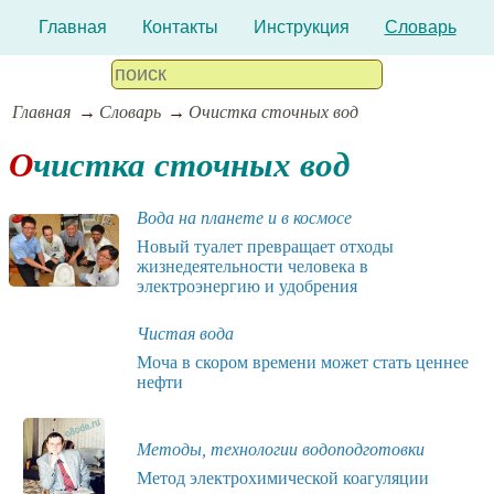
Главная
Контакты
Инструкция
Словарь
Главная
Словарь
Очистка сточных вод
Очистка сточных вод
Вода на планете и в космосе
Новый туалет превращает отходы
жизнедеятельности человека в
электроэнергию и удобрения
Чистая вода
Моча в скором времени может стать ценнее
нефти
Методы, технологии водоподготовки
Метод электрохимической коагуляции