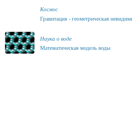
Космос
Гравитация - геометрическая невидим
Наука о воде
Математическая модель воды