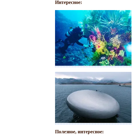
Интересное:
Полезное, интересное: