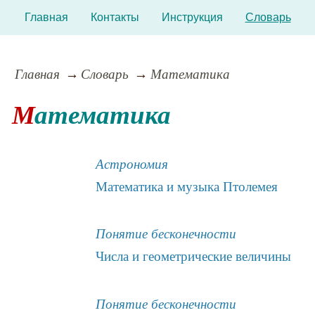
Главная
Контакты
Инструкция
Словарь
Главная
Словарь
Математика
Математика
Астрономия
Математика и музыка Птолемея
Понятие бесконечности
Числа и геометрические величины
Понятие бесконечности