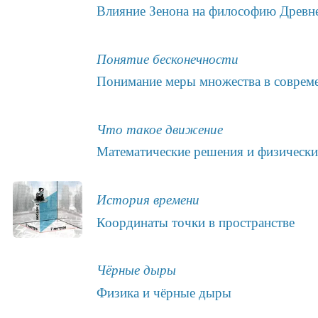
Влияние Зенона на философию Древн
Понятие бесконечности
Понимание меры множества в соврем
Что такое движение
Математические решения и физически
История времени
Координаты точки в пространстве
Чёрные дыры
Физика и чёрные дыры