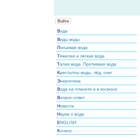
Войти
Вода
Виды воды
Питьевая вода
Тяжелая и легкая вода
Талая вода. Протиевая вода
Кристаллы воды, лёд, снег
Энергетика
Вода на планете и в космосе
Вопрос-ответ
Новости
Наука о воде
ENGLISH
Космос