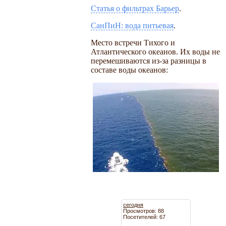
Статья о фильтрах Барьер
.
СанПиН: вода питьевая
.
Место встречи Тихого и
Атлантического океанов. Их воды не
перемешиваются из-за разницы в
составе воды океанов:
сегодня
Просмотров: 88
Посетителей: 67