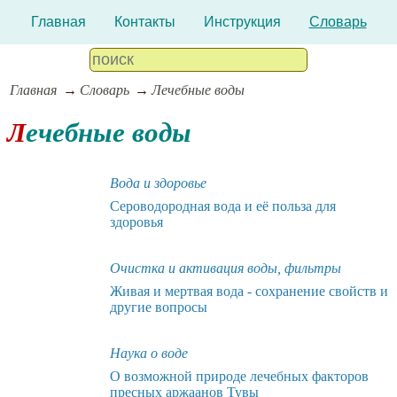
Главная
Контакты
Инструкция
Словарь
Главная
Словарь
Лечебные воды
Лечебные воды
Вода и здоровье
Сероводородная вода и её польза для
здоровья
Очистка и активация воды, фильтры
Живая и мертвая вода - сохранение свойств и
другие вопросы
Наука о воде
О возможной природе лечебных факторов
пресных аржаанов Тувы