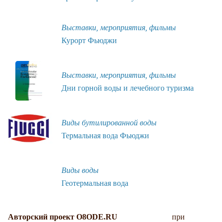
Выставки, мероприятия, фильмы
Курорт Фьюджи
Выставки, мероприятия, фильмы
Дни горной воды и лечебного туризма
Виды бутилированной воды
Термальная вода Фьюджи
Виды воды
Геотермальная вода
Авторский проект O8ODE.RU
при