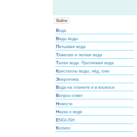
Войти
Вода
Виды воды
Питьевая вода
Тяжелая и легкая вода
Талая вода. Протиевая вода
Кристаллы воды, лёд, снег
Энергетика
Вода на планете и в космосе
Вопрос-ответ
Новости
Наука о воде
ENGLISH
Космос