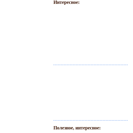
Интересное:
Полезное, интересное: