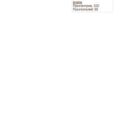
вчера
Просмотров: 102
Посетителей: 65