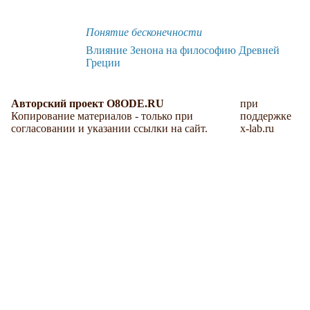
Понятие бесконечности
Влияние Зенона на философию Древней
Греции
Авторский проект O8ODE.RU
при
Копирование материалов - только при
поддержке
согласовании и указании ссылки на сайт.
x-lab.ru