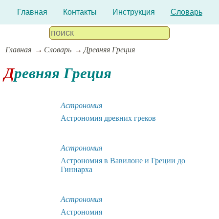
Главная
Контакты
Инструкция
Словарь
Главная
Словарь
Древняя Греция
Древняя Греция
Астрономия
Астрономия древних греков
Астрономия
Астрономия в Вавилоне и Греции до
Гиннарха
Астрономия
Астрономия