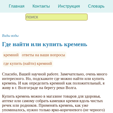
Главная
Контакты
Инструкция
Словарь
Виды воды
Где найти или купить кремень
кремний
ответы на ваши вопросы
где купить (найти) кремний
Спасибо, Вашей научной работе. Замечательно, очень много
интересного. Но, подскажите где можно найти или купить
кремень. И как определить кремний как положительный, я
живу в г. Волгограде на берегу реки Волга.
Купить кремень можно в магазине товаров для здоровья,
аптеке или самому собрать камешки кремня вдоль чистых
речек или родников. Применять кремень, как уже
упоминалось, нужно только ярко-коричневого (не черного)