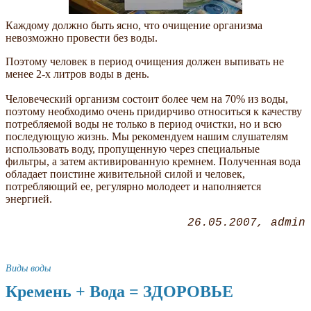
Каждому должно быть ясно, что очищение организма
невозможно провести без воды.
Поэтому человек в период очищения должен выпивать не
менее 2-х литров воды в день.
Человеческий организм состоит более чем на 70% из воды,
поэтому необходимо очень придирчиво относиться к качеству
потребляемой воды не только в период очистки, но и всю
последующую жизнь. Мы рекомендуем нашим слушателям
использовать воду, пропущенную через специальные
фильтры, а затем активированную кремнем. Полученная вода
обладает поистине живительной силой и человек,
потребляющий ее, регулярно молодеет и наполняется
энергией.
26.05.2007
admin
Виды воды
Кремень + Вода = ЗДОРОВЬЕ