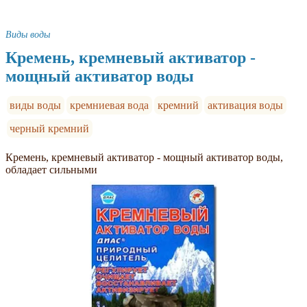
Виды воды
Кремень, кремневый активатор -
мощный активатор воды
виды воды
кремниевая вода
кремний
активация воды
черный кремний
Кремень, кремневый активатор - мощный активатор воды,
обладает сильными