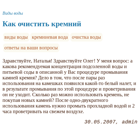
Виды воды
Как очистить кремний
виды воды
кремниевая вода
очистка воды
ответы на ваши вопросы
Здравствуйте, Наталья! Здравствуйте Олег! У меня вопрос: а
какова рекомендуемая концентрация подсоленной воды и
питьевой соды в описанной у Вас процедуре промывания
камней кремня? Дело в том, что после пары раз
использования на камешках появился какой-то белый налет, и
в результате промывания по этой процедуре и проветривания
он не уходит. Сколько раз можно использовать кремень, не
покупая новых камней? После одно-двукратного
использования камень нужно промыть прохладной водой и 2
часа проветривать на свежем воздухе.
30.05.2007
admin