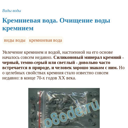
Виды воды
Кремниевая вода. Очищение воды
кремнием
виды воды
кремниевая вода
Увлечение кремнием и водой, настоенной на его основе
началось совсем недавно.
Силиконовый минерал кремний -
черный, темно-серый или светлый - довольно часто
встречается в природе, и человек хорошо знаком с ним.
Но
о целебных свойствах кремния стало известно совсем
недавно: в конце 70-х годов XX века.