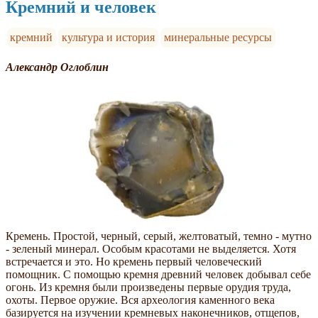
Кремний и человек
кремний
культура и история
минеральные ресурсы
Александр Оглоблин
Кремень. Простой, черный, серый, желтоватый, темно - мутно
- зеленый минерал. Особым красотами не выделяется. Хотя
встречается и это. Но кремень первый человеческий
помощник. С помощью кремня древний человек добывал себе
огонь. Из кремня были произведены первые орудия труда,
охоты. Первое оружие. Вся археология каменного века
базируется на изучении кремневых наконечников, отщепов,