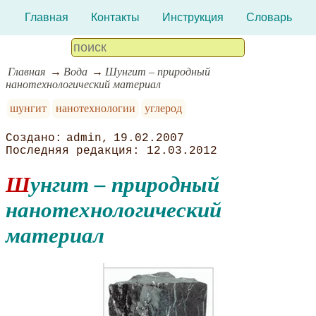
Главная
Контакты
Инструкция
Словарь
Главная
Вода
Шунгит – природный
нанотехнологический материал
шунгит
нанотехнологии
углерод
admin
19.02.2007
12.03.2012
Шунгит – природный
нанотехнологический
материал