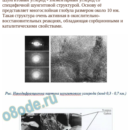
специфичной шунгитовой структурой. Основу её
представляет многослойная глобула размером около 10 нм.
Такая структура очень активная в окислительно-
восстановительных реакциях, обладающая сорбционными и
каталитическими свойствами.