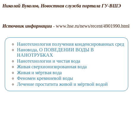
Николай Вуколов, Новостная служба портала ГУ-ВШЭ
Источник информации
- www.hse.ru/news/recent/4901990.html
Нанотехнология получения конденсированных сред
Нановода, О ПОВЕДЕНИИ ВОДЫ В
НАНОТРУБКАХ
Нанотехнологии и чистая вода
Живая сверхионизированная вода
Живая и мёртвая вода
Феномен кремниевой воды
Лечение простатита живой и мёртвой водой