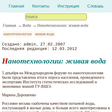
Главная
Контакты
Инструкция
Словарь
Главная
Вода
Нанотехнологии: живая вода
нанотехнологии
живая вода
admin
27.02.2007
12.03.2012
Нанотехнологии: живая вода
5 декабря на Международном форуме по нанотехнологиям
были представлены итоги опроса населения, проведенного
экспертами Института статистических исследований и
экономики знаний ГУ-ВШЭ.
Марина Дорошенко
Россияне весьма озабочены качеством питьевой воды,
поступающей в жилые дома, и больше всего заинтересованы в