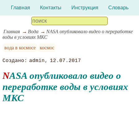
Главная
Контакты
Инструкция
Словарь
Главная
Вода
NASA опубликовало видео о переработке
воды в условиях МКС
вода в космосе
космос
admin
12.07.2017
NASA опубликовало видео о
переработке воды в условиях
МКС