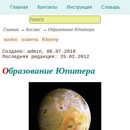
Главная
Контакты
Инструкция
Словарь
Главная
Космос
Образование Юпитера
космос
планеты
Юпитер
admin
06.07.2010
25.02.2012
Образование Юпитера