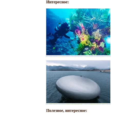
Интересное:
Полезное, интересное: