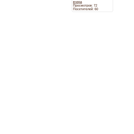
вчера
Просмотров: 72
Посетителей: 60