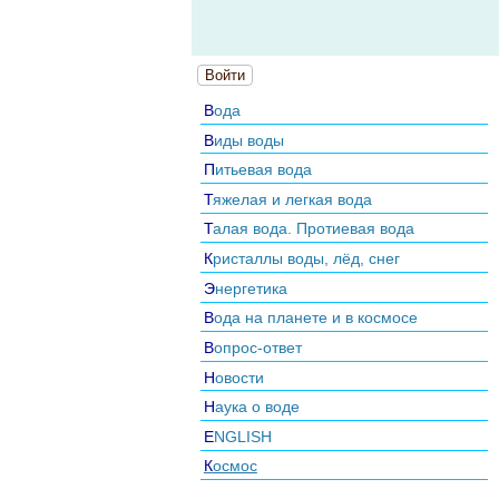
Войти
Вода
Виды воды
Питьевая вода
Тяжелая и легкая вода
Талая вода. Протиевая вода
Кристаллы воды, лёд, снег
Энергетика
Вода на планете и в космосе
Вопрос-ответ
Новости
Наука о воде
ENGLISH
Космос