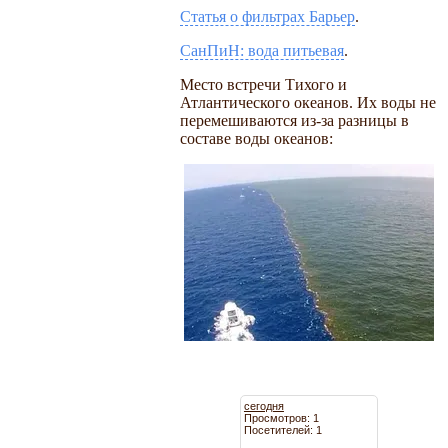
Статья о фильтрах Барьер
.
СанПиН: вода питьевая
.
Место встречи Тихого и
Атлантического океанов. Их воды не
перемешиваются из-за разницы в
составе воды океанов:
сегодня
Просмотров: 1
Посетителей: 1