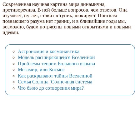
Современная научная картина мира динамична,
противоречива. В ней больше вопросов, чем ответов. Она
изумляет, пугает, ставит в тупик, шокирует. Поискам
познающего разума нет границ, и в ближайшие годы мы,
возможно, будем потрясены новыми открытиями и новыми
идеями.
Астрономия и космонавтика
Модель расширяющейся Вселенной
Проблемы теории Большого взрыва
Мегамир, или Космос
Как раскрывают тайны Вселенной
Семья Солнца. Солнечная система
Что было до сотворения мира?