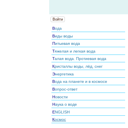
Войти
Вода
Виды воды
Питьевая вода
Тяжелая и легкая вода
Талая вода. Протиевая вода
Кристаллы воды, лёд, снег
Энергетика
Вода на планете и в космосе
Вопрос-ответ
Новости
Наука о воде
ENGLISH
Космос