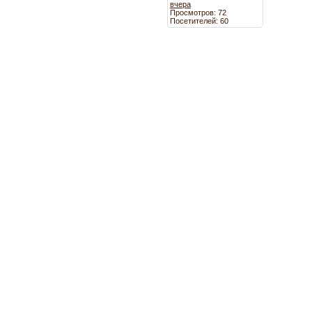
вчера
Просмотров: 72
Посетителей: 60