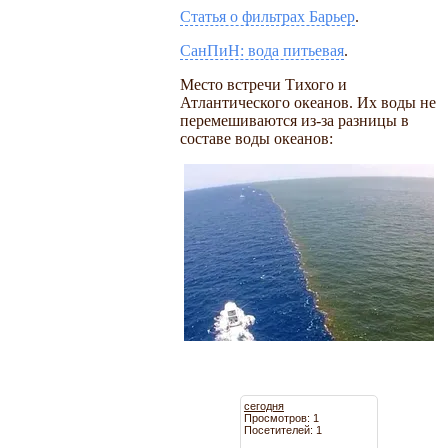
Статья о фильтрах Барьер
.
СанПиН: вода питьевая
.
Место встречи Тихого и
Атлантического океанов. Их воды не
перемешиваются из-за разницы в
составе воды океанов:
сегодня
Просмотров: 1
Посетителей: 1