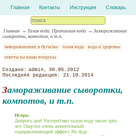
Главная
Контакты
Инструкция
Словарь
Главная
Талая вода. Протиевая вода
Замораживание
сыворотки, компотов, и т.п.
замораживание в бутылке
талая вода
вода и здоровье
ответы на ваши вопросы
admin
30.05.2012
21.10.2014
Замораживание сыворотки,
компотов, и т.п.
Игорь:
Доброго дня! Употребляю талую воду около трёх
лет. Ощутил очень значительный
оздоравливающий эффект. Не буду