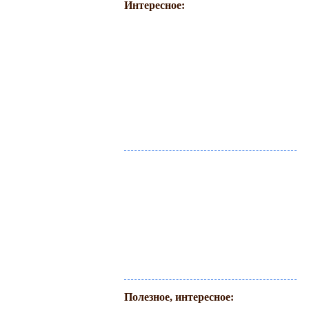
Интересное:
Полезное, интересное: