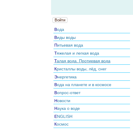
Войти
Вода
Виды воды
Питьевая вода
Тяжелая и легкая вода
Талая вода. Протиевая вода
Кристаллы воды, лёд, снег
Энергетика
Вода на планете и в космосе
Вопрос-ответ
Новости
Наука о воде
ENGLISH
Космос