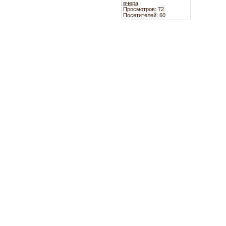
вчера
Просмотров: 72
Посетителей: 60