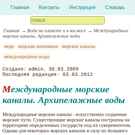
Главная
Контакты
Инструкция
Словарь
Главная
Вода на планете и в космосе
Международные
морские каналы. Архипелажные воды
море
морская экономика
морские каналы
международные воды
admin
30.03.2009
03.03.2012
Международные морские
каналы. Архипелажные воды
Международные морские каналы - искусственно созданные
морские пути. Существующие морские каналы построены на
территориях определенных государств под их суверенитетом.
Однако для некоторых морских каналов в силу их большого