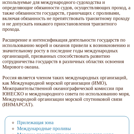
используемые для международного судоходства и
определяющие обязанности судов, осуществляющих проход, а
также обязанности государств, граничащих с проливами,
включая обязанность не препятствовать транзитному проходу
и не допускать никакого приостановления транзитного
прохода.
Расширение и интенсификация деятельности государств по
использованию морей и океанов привели к возникновению и
значительному росту в последние годы международных
организаций, призванных способствовать развитию
сотрудничества государств в различных областях освоения
Мирового океана.
Россия является членом таких международных организаций,
как Международной морской организации (ИМО),
Межправительственной океанографической комиссии при
ЮНЕСКО и международного совета по использованию моря,
Международной организации морской спутниковой связи
(ИНМАРСАТ).
Прилежащая зона
Международные проливы