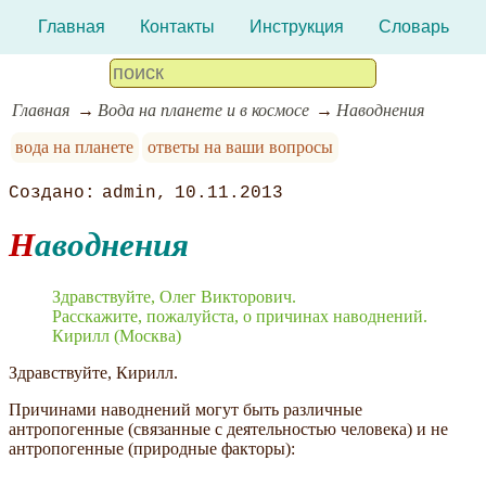
Главная
Контакты
Инструкция
Словарь
Главная
Вода на планете и в космосе
Наводнения
вода на планете
ответы на ваши вопросы
admin
10.11.2013
Наводнения
Здравствуйте, Олег Викторович.
Расскажите, пожалуйста, о причинах наводнений.
Кирилл (Москва)
Здравствуйте, Кирилл.
Причинами наводнений могут быть различные
антропогенные (связанные с деятельностью человека) и не
антропогенные (природные факторы):