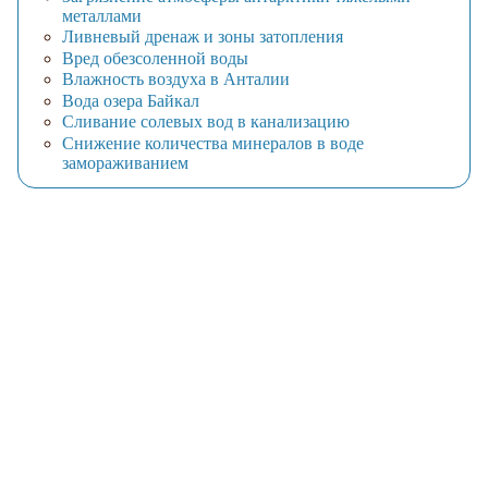
металлами
Ливневый дренаж и зоны затопления
Вред обезсоленной воды
Влажность воздуха в Анталии
Вода озера Байкал
Сливание солевых вод в канализацию
Снижение количества минералов в воде
замораживанием