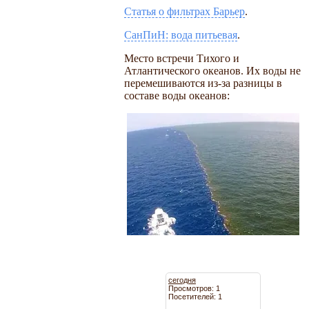
Статья о фильтрах Барьер
.
СанПиН: вода питьевая
.
Место встречи Тихого и
Атлантического океанов. Их воды не
перемешиваются из-за разницы в
составе воды океанов:
сегодня
Просмотров: 1
Посетителей: 1