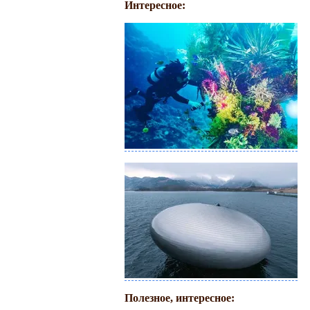
Интересное:
Полезное, интересное: