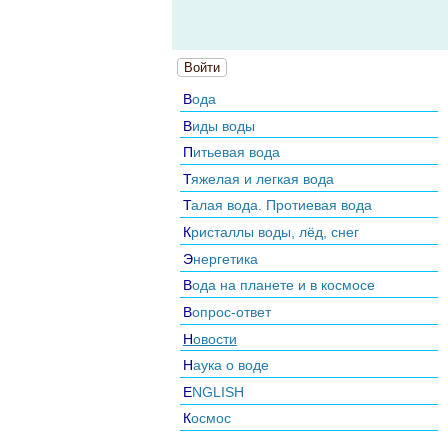
Войти
Вода
Виды воды
Питьевая вода
Тяжелая и легкая вода
Талая вода. Протиевая вода
Кристаллы воды, лёд, снег
Энергетика
Вода на планете и в космосе
Вопрос-ответ
Новости
Наука о воде
ENGLISH
Космос