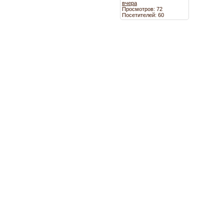
вчера
Просмотров: 72
Посетителей: 60