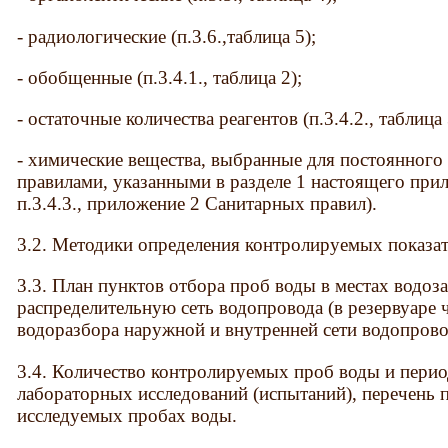
- радиологические (п.3.6.,таблица 5);
- обобщенные (п.3.4.1., таблица 2);
- остаточные количества реагентов (п.3.4.2., таблица 
- химические вещества, выбранные для постоянного 
правилами, указанными в разделе 1 настоящего прило
п.3.4.3., приложение 2 Санитарных правил).
3.2. Методики определения контролируемых показат
3.3. План пунктов отбора проб воды в местах водоза
распределительную сеть водопровода (в резервуаре 
водоразбора наружной и внутренней сети водопрово
3.4. Количество контролируемых проб воды и перио
лабораторных исследований (испытаний), перечень 
исследуемых пробах воды.