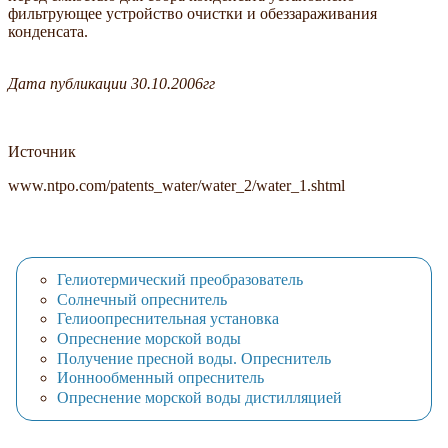
фильтрующее устройство очистки и обеззараживания
конденсата.
Дата публикации 30.10.2006гг
Источник
www.ntpo.com/patents_water/water_2/water_1.shtml
Гелиотермический преобразователь
Солнечный опреснитель
Гелиоопреснительная установка
Опреснение морской воды
Получение пресной воды. Опреснитель
Ионнообменный опреснитель
Опреснение морской воды дистилляцией