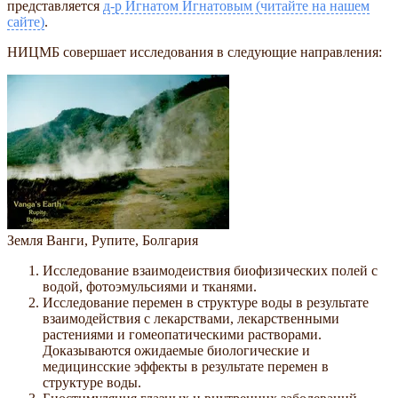
представляется
д-р Игнатом Игнатовым (читайте на нашем
сайте)
.
НИЦМБ совершает исследования в следующие направления:
Земля Ванги, Рупите, Болгария
Исследование взаимодеиствия биофизических полей с
водой, фотоэмульсиями и тканями.
Исследование перемен в структуре воды в результате
взаимодействия с лекарствами, лекарственными
растениями и гомеопатическими растворами.
Доказываются ожидаемые биологические и
медицинсские эффекты в результате перемен в
структуре воды.