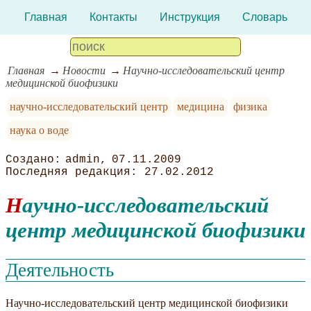
Главная
Контакты
Инструкция
Словарь
Главная
Новости
Научно-исследовательский центр
медицинской биофизики
научно-исследовательский центр
медицина
физика
наука о воде
admin
07.11.2009
27.02.2012
Научно-исследовательский
центр медицинской биофизики
Деятельность
Научно-исследовательский центр медицинской биофизики