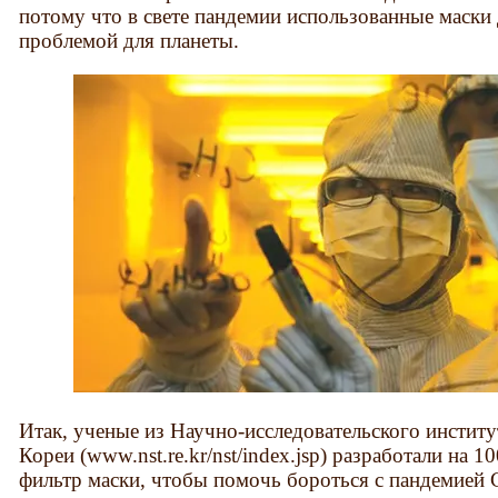
потому что в свете пандемии использованные маски 
проблемой для планеты.
Итак, ученые из Научно-исследовательского инстит
Кореи (www.nst.re.kr/nst/index.jsp) разработали на 
фильтр маски, чтобы помочь бороться с пандемией