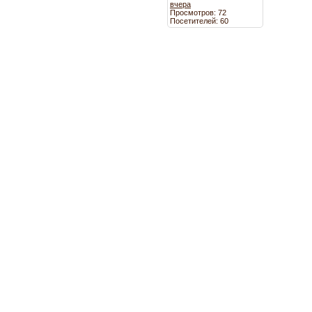
вчера
Просмотров: 72
Посетителей: 60