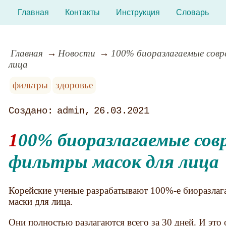
Главная
Контакты
Инструкция
Словарь
Главная
Новости
100% биоразлагаемые совр
лица
фильтры
здоровье
admin
26.03.2021
100% биоразлагаемые современные
фильтры масок для лица
Корейские ученые разрабатывают 100%-е биоразлаг
маски для лица.
Они полностью разлагаются всего за 30 дней. И это 