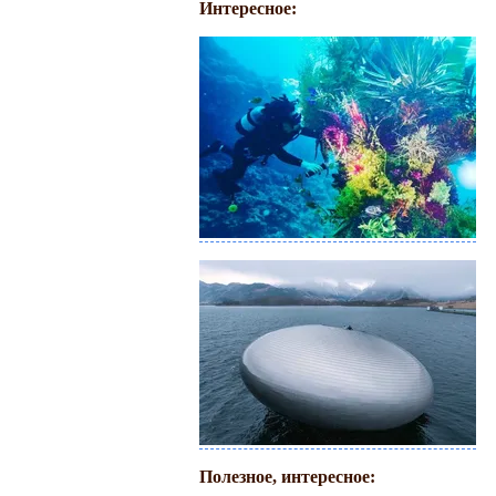
Интересное:
Полезное, интересное: