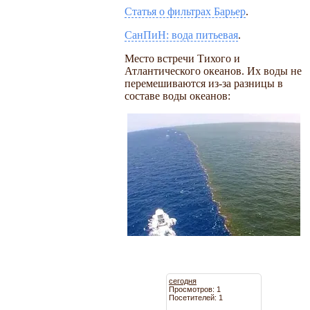
Статья о фильтрах Барьер
.
СанПиН: вода питьевая
.
Место встречи Тихого и
Атлантического океанов. Их воды не
перемешиваются из-за разницы в
составе воды океанов:
сегодня
Просмотров: 1
Посетителей: 1