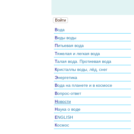
Войти
Вода
Виды воды
Питьевая вода
Тяжелая и легкая вода
Талая вода. Протиевая вода
Кристаллы воды, лёд, снег
Энергетика
Вода на планете и в космосе
Вопрос-ответ
Новости
Наука о воде
ENGLISH
Космос