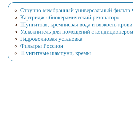
Струнно-мембранный универсальный фильтр
Картридж «биокерамический резонатор»
Шунгитная, кремниевая вода и вязкость крови
Увлажнитель для помещений с кондиционером 
Гидроволновая установка
Фильтры Россион
Шунгитные шампуни, кремы