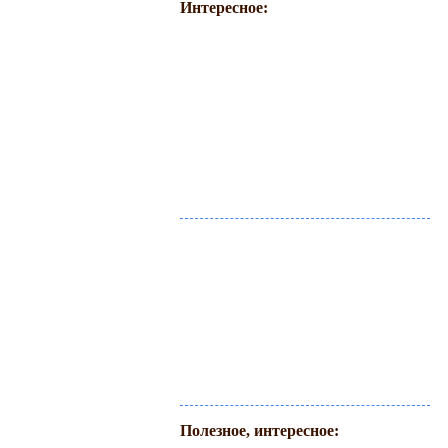
Интересное:
Полезное, интересное: