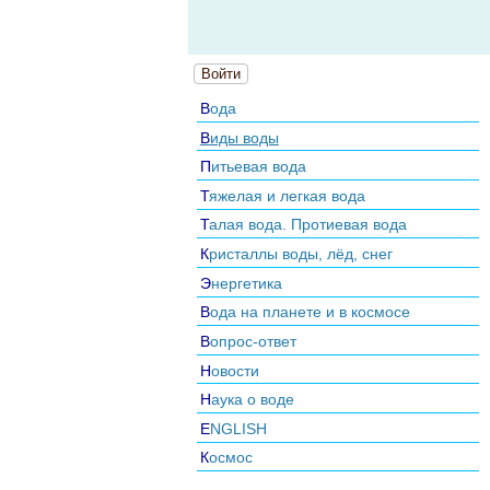
Войти
Вода
Виды воды
Питьевая вода
Тяжелая и легкая вода
Талая вода. Протиевая вода
Кристаллы воды, лёд, снег
Энергетика
Вода на планете и в космосе
Вопрос-ответ
Новости
Наука о воде
ENGLISH
Космос