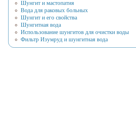
Шунгит и мастопатия
Вода для раковых больных
Шунгит и его свойства
Шунгитная вода
Использование шунгитов для очистки воды
Фильтр Изумруд и шунгитная вода