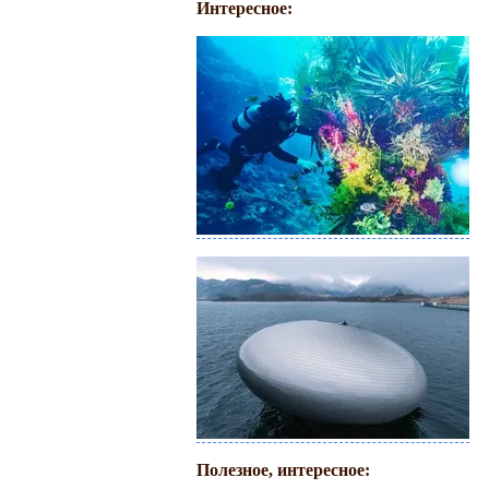
Интересное:
Полезное, интересное: