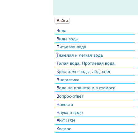
Войти
Вода
Виды воды
Питьевая вода
Тяжелая и легкая вода
Талая вода. Протиевая вода
Кристаллы воды, лёд, снег
Энергетика
Вода на планете и в космосе
Вопрос-ответ
Новости
Наука о воде
ENGLISH
Космос