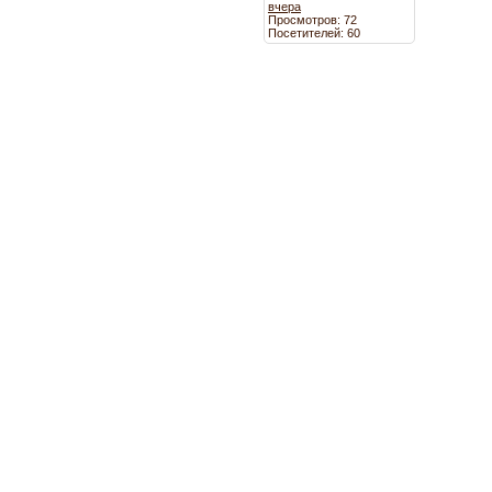
вчера
Просмотров: 72
Посетителей: 60