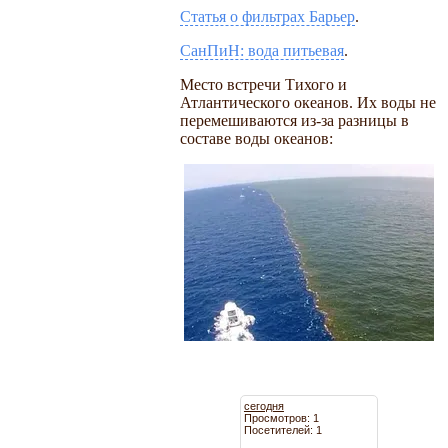
Статья о фильтрах Барьер
.
СанПиН: вода питьевая
.
Место встречи Тихого и
Атлантического океанов. Их воды не
перемешиваются из-за разницы в
составе воды океанов:
сегодня
Просмотров: 1
Посетителей: 1