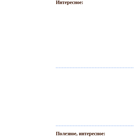
Интересное:
Полезное, интересное: