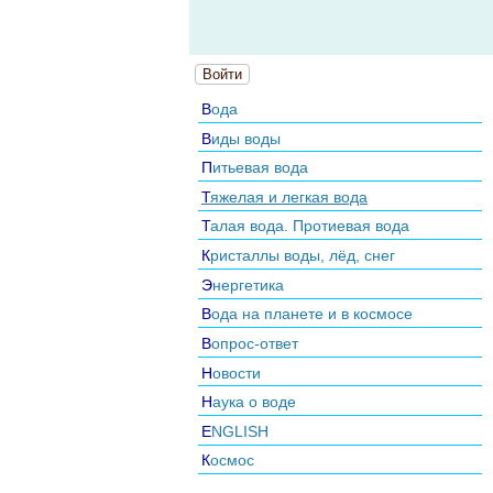
Войти
Вода
Виды воды
Питьевая вода
Тяжелая и легкая вода
Талая вода. Протиевая вода
Кристаллы воды, лёд, снег
Энергетика
Вода на планете и в космосе
Вопрос-ответ
Новости
Наука о воде
ENGLISH
Космос