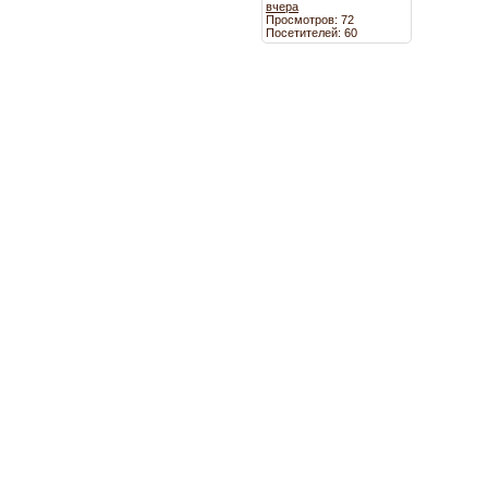
вчера
Просмотров: 72
Посетителей: 60