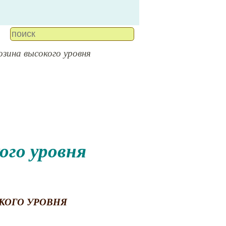
озина высокого уровня
КОГО УРОВНЯ