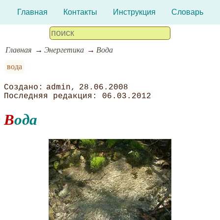
Главная
Контакты
Инструкция
Словарь
Главная
Энергетика
Вода
вода
admin
28.06.2008
06.03.2012
Вода