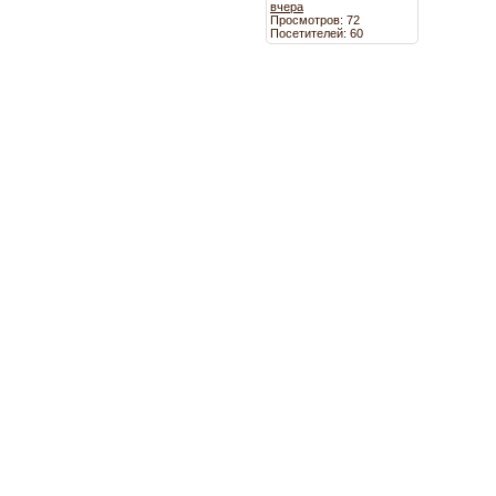
вчера
Просмотров: 72
Посетителей: 60