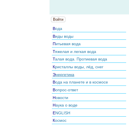
Войти
Вода
Виды воды
Питьевая вода
Тяжелая и легкая вода
Талая вода. Протиевая вода
Кристаллы воды, лёд, снег
Энергетика
Вода на планете и в космосе
Вопрос-ответ
Новости
Наука о воде
ENGLISH
Космос