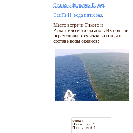
Статья о фильтрах Барьер
.
СанПиН: вода питьевая
.
Место встречи Тихого и
Атлантического океанов. Их воды не
перемешиваются из-за разницы в
составе воды океанов:
сегодня
Просмотров: 1
Посетителей: 1