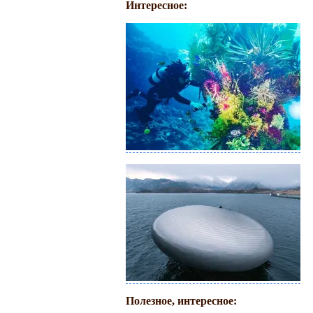
Интересное:
Полезное, интересное: