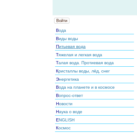
Войти
Вода
Виды воды
Питьевая вода
Тяжелая и легкая вода
Талая вода. Протиевая вода
Кристаллы воды, лёд, снег
Энергетика
Вода на планете и в космосе
Вопрос-ответ
Новости
Наука о воде
ENGLISH
Космос