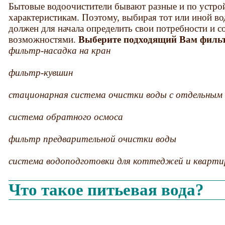
Бытовые водоочистители бывают разные и по устрой
характеристикам. Поэтому, выбирая тот или иной во
должен для начала определить свои потребности и с
возможностями.
Выберите подходящий Вам фильт
фильтр-насадка на кран
фильтр-кувшин
стационарная система очистки воды с отдельным 
система обратного осмоса
фильтр предварительной очистки воды
система водоподготовки для коттеджей и кварти
Что такое питьевая вода?