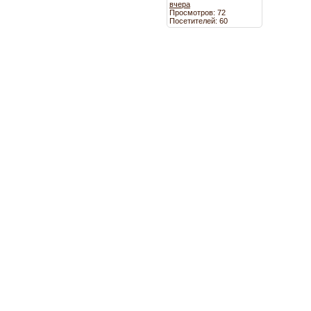
вчера
Просмотров: 72
Посетителей: 60