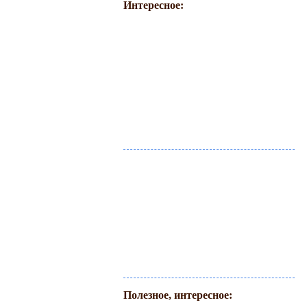
Интересное:
Полезное, интересное: