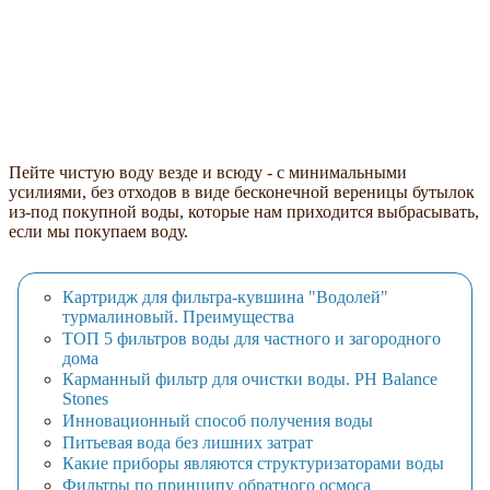
Пейте чистую воду везде и всюду - с минимальными
усилиями, без отходов в виде бесконечной вереницы бутылок
из-под покупной воды, которые нам приходится выбрасывать,
если мы покупаем воду.
Картридж для фильтра-кувшина "Водолей"
турмалиновый. Преимущества
ТОП 5 фильтров воды для частного и загородного
дома
Карманный фильтр для очистки воды. PH Balance
Stones
Инновационный способ получения воды
Питьевая вода без лишних затрат
Какие приборы являются структуризаторами воды
Фильтры по принципу обратного осмоса