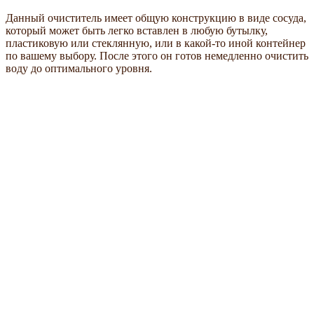
Данный очиститель имеет общую конструкцию в виде сосуда,
который может быть легко вставлен в любую бутылку,
пластиковую или стеклянную, или в какой-то иной контейнер
по вашему выбору. После этого он готов немедленно очистить
воду до оптимального уровня.