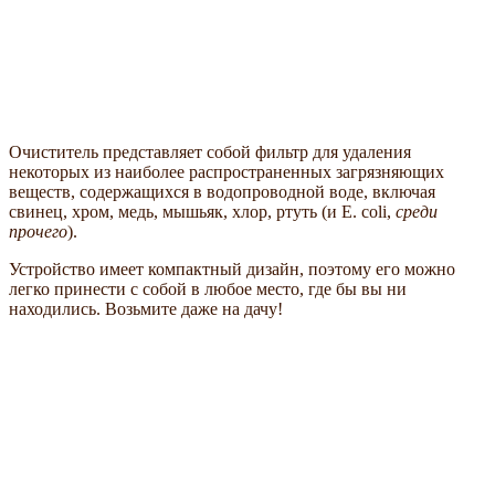
Очиститель представляет собой фильтр для удаления
некоторых из наиболее распространенных загрязняющих
веществ, содержащихся в водопроводной воде, включая
свинец, хром, медь, мышьяк, хлор, ртуть (и E. coli,
среди
прочего
).
Устройство имеет компактный дизайн, поэтому его можно
легко принести с собой в любое место, где бы вы ни
находились. Возьмите даже на дачу!