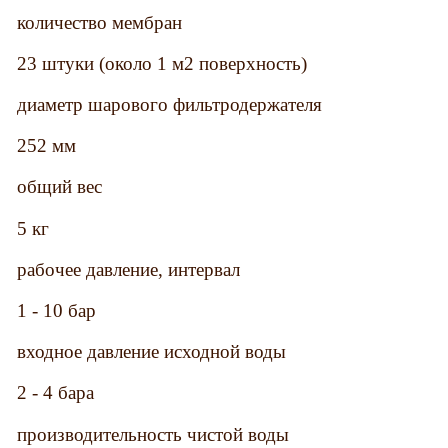
количество мембран
23 штуки (около 1 м2 поверхность)
диаметр шарового фильтродержателя
252 мм
общий вес
5 кг
рабочее давление, интервал
1 - 10 бар
входное давление исходной воды
2 - 4 бара
производительность чистой воды