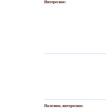
Интересное:
Полезное, интересное: