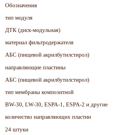
Обозначения
тип модуля
ДТК (диск-модульная)
материал фильтродержателя
АБС (пищевой акрилбутилстирол)
направляющие пластины
АБС (пищевой акрилбутилстирол)
тип мембраны композитной
BW-30, LW-30, ESPA-1, ESPA-2 и другие
количество направляющих пластин
24 штуки