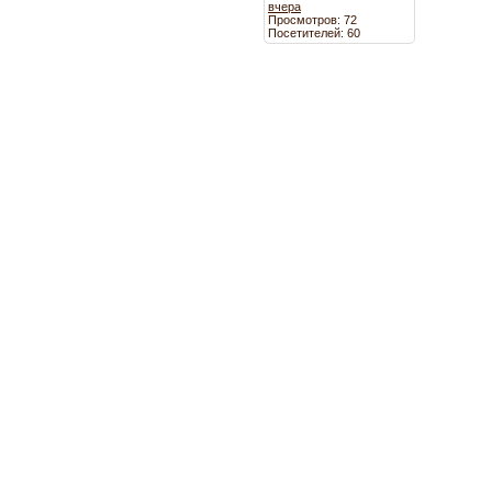
вчера
Просмотров: 72
Посетителей: 60