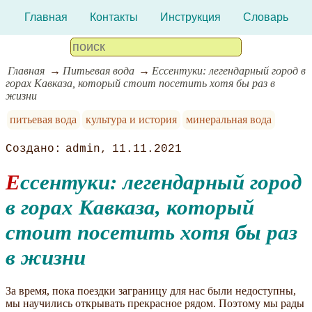
Главная
Контакты
Инструкция
Словарь
Главная
Питьевая вода
Ессентуки: легендарный город в
горах Кавказа, который стоит посетить хотя бы раз в
жизни
питьевая вода
культура и история
минеральная вода
admin
11.11.2021
Ессентуки: легендарный город
в горах Кавказа, который
стоит посетить хотя бы раз
в жизни
За время, пока поездки заграницу для нас были недоступны,
мы научились открывать прекрасное рядом. Поэтому мы рады