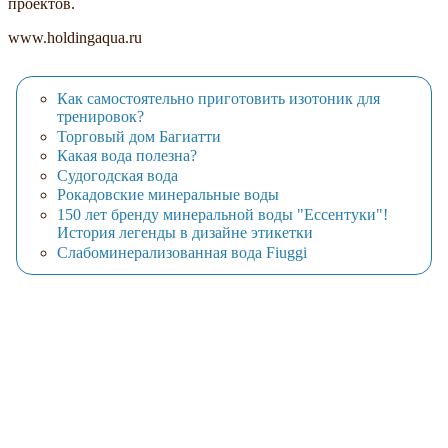
проектов.
www.holdingaqua.ru
Как самостоятельно приготовить изотоник для
тренировок?
Торговый дом Багиатти
Какая вода полезна?
Судогодская вода
Рокадовские минеральные воды
150 лет бренду минеральной воды "Ессентуки"!
История легенды в дизайне этикетки
Слабоминерализованная вода Fiuggi