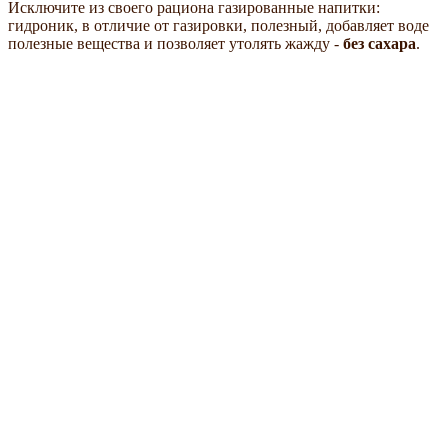
Исключите из своего рациона газированные напитки:
гидроник, в отличие от газировки, полезный, добавляет воде
полезные вещества и позволяет утолять жажду -
без сахара
.