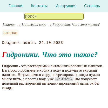
Главная
Контакты
Инструкция
Словарь
Главная
Питьевая вода
Гидроники. Что это такое?
напитки
admin
24.10.2023
Гидроники. Что это такое?
Гидроник - это растворимый витаминизированный напиток.
Вы просто добавляете кубик в воду и получаете вкусный
напиток. Незаменимо в жару, на тренировках, когда нужно
много пить, а простая вода уже
не лезет
. Вы получаете
полезный растворимый витаминизированный напиток без
сахара.