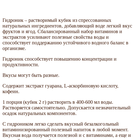
Гидроник – растворимый кубик из спрессованных
натуральных ингредиентов, добавляющий воде легкий вкус
фруктов и ягод. Сбалансированный набор витаминов и
экстрактов усиливают полезные свойства воды и
способствует поддержанию устойчивого водного баланс в
организме.
Гидроник способствует повышению концентрации и
продуктивности.
Вкусы могут быть разные.
Содержит экстракт гуарана, L-аскорбиновую кислоту,
кофеин.
1 порция (кубик 2 г) растворить в 400-600 мл воды.
Растворяется самостоятельно. Допускается незначительный
осадок натуральных компонентов.
С гидроником легко сделать вкусный безалкогольный
витаминизированный полезный напиток в любой момент.
Вкусная вода получается полезной и с витаминами, а еще и