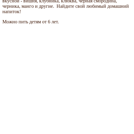
вкусной - вишня, клубника, клюква, черная смородина,
черника, манго и другие. Найдите свой любимый домашний
напиток!
Можно пить детям от 6 лет.