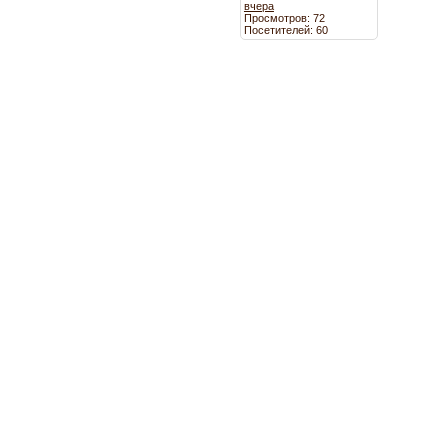
вчера
Просмотров: 72
Посетителей: 60