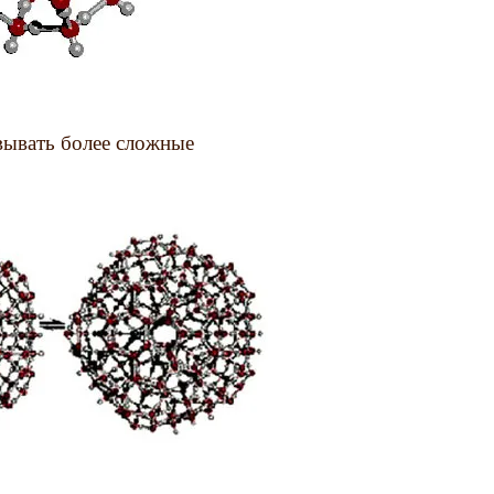
вывать более сложные