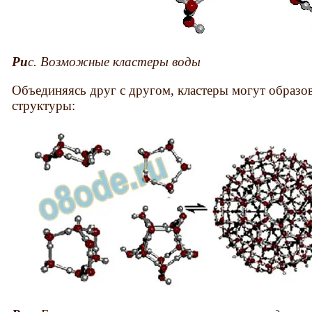
Ри
с. Возможные кластеры воды
Объединяясь друг с другом, кластеры могут образо
структуры: