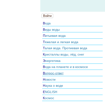
Войти
Вода
Виды воды
Питьевая вода
Тяжелая и легкая вода
Талая вода. Протиевая вода
Кристаллы воды, лёд, снег
Энергетика
Вода на планете и в космосе
Вопрос-ответ
Новости
Наука о воде
ENGLISH
Космос