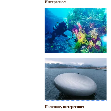
Интересное:
Полезное, интересное: