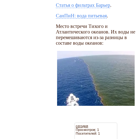
Статья о фильтрах Барьер
.
СанПиН: вода питьевая
.
Место встречи Тихого и
Атлантического океанов. Их воды не
перемешиваются из-за разницы в
составе воды океанов:
сегодня
Просмотров: 1
Посетителей: 1