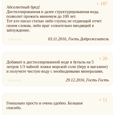
Абсолютный бред!
Дистиллированная и далее структурированная вода,
позволит прожить минимум до 100 лет.
Тот кто писал статью либо глупец не отдающий отчет
своим словам, либо враг сознательно вводящий в
заблуждение.
03.11.2016
Гость Доброжелатель
ответить
Добавьте к дистиллированной воде в бутыль на 5
литров 1/3 чайной ложки морской соли (беру в магазине)
и получите чистую воду с необходимыми минералами.
29.12.2016
Гость Гость
ответить
Гениально просто и очень удобно. Большое
спасибо.