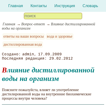
Главная
Контакты
Инструкция
Словарь
Главная
Вопрос-ответ
Влияние дистиллированной
воды на организм
ответы на ваши вопросы
вода и здоровье
дистиллированная вода
admin
17.09.2009
29.02.2012
Влияние дистиллированной
воды на организм
Поясните пожалуйста, влияет ли употребление
дистилированной воды на внутренние биохимические
процессы внутри человека?