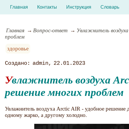
Главная
Контакты
Инструкция
Словарь
Главная
Вопрос-ответ
Увлажнитель воздуха 
проблем
здоровье
admin
22.01.2023
Увлажнитель воздуха Arctic AIR:
решение многих проблем
Увлажнитель воздуха Arctic AIR - удобное решение 
одному жарко, а другому холодно.