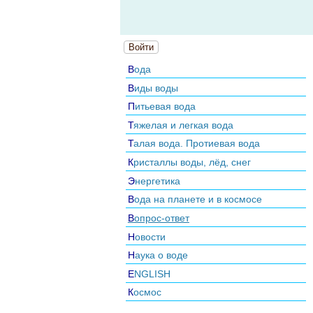
Войти
Вода
Виды воды
Питьевая вода
Тяжелая и легкая вода
Талая вода. Протиевая вода
Кристаллы воды, лёд, снег
Энергетика
Вода на планете и в космосе
Вопрос-ответ
Новости
Наука о воде
ENGLISH
Космос