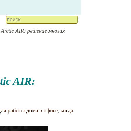
Arctic AIR: решение многих
для работы дома в офисе, когда