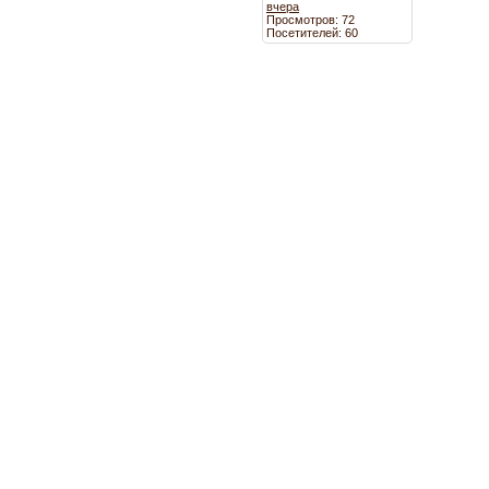
вчера
Просмотров: 72
Посетителей: 60