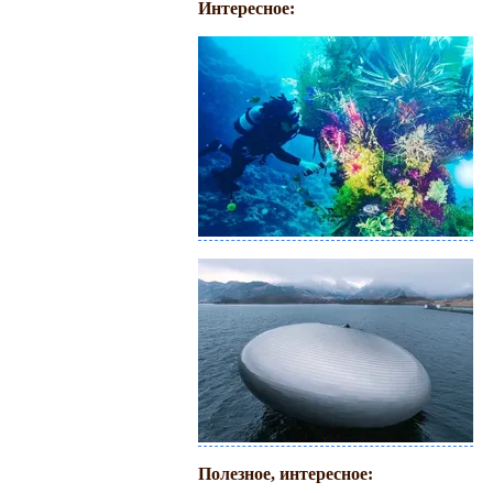
Интересное:
Полезное, интересное: