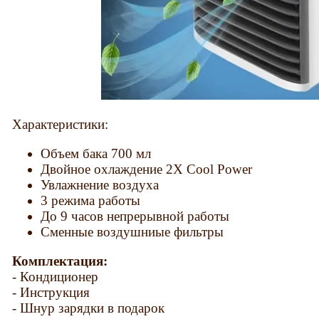
Характеристики:
Объем бака 700 мл
Двойное охлаждение 2X Cool Power
Увлажнение воздуха
3 режима работы
До 9 часов непрерывной работы
Сменные воздушниые фильтры
Комплектация:
- Кондиционер
- Инструкция
- Шнур зарядки в подарок