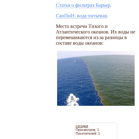
Статья о фильтрах Барьер
.
СанПиН: вода питьевая
.
Место встречи Тихого и
Атлантического океанов. Их воды не
перемешиваются из-за разницы в
составе воды океанов:
сегодня
Просмотров: 1
Посетителей: 1