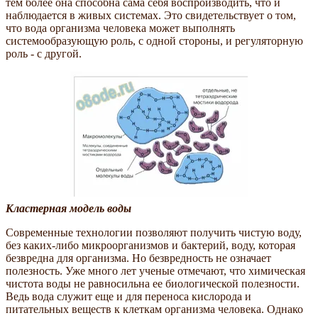
тем более она способна сама себя воспроизводить, что и
наблюдается в живых системах. Это свидетельствует о том,
что вода организма человека может выполнять
системообразующую роль, с одной стороны, и регуляторную
роль - с другой.
Кластерная модель воды
Современные технологии позволяют получить чистую воду,
без каких-либо микроорганизмов и бактерий, воду, которая
безвредна для организма. Но безвредность не означает
полезность. Уже много лет ученые отмечают, что химическая
чистота воды не равносильна ее биологической полезности.
Ведь вода служит еще и для переноса кислорода и
питательных веществ к клеткам организма человека. Однако