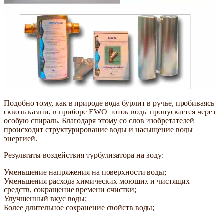
Подобно тому, как в природе вода бурлит в ручье, пробиваясь
сквозь камни, в приборе EWO поток воды пропускается через
особую спираль. Благодаря этому со слов изобретателей
происходит структурирование воды и насыщение воды
энергией.
Результаты воздействия турбулизатора на воду:
Уменьшение напряжения на поверхности воды;
Уменьшения расхода химических моющих и чистящих
средств, сокращение времени очистки;
Улучшенный вкус воды;
Более длительное сохранение свойств воды;