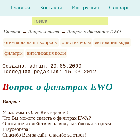
Главная
Контакты
Инструкция
Словарь
Главная
Вопрос-ответ
Вопрос о фильтрах EWO
ответы на ваши вопросы
очистка воды
активация воды
фильтры
витализация воды
admin
29.05.2009
15.03.2012
Вопрос о фильтрах EWO
Вопрос:
Уважаемый Олег Викторович!
Что Вы можете сказать о фильтрах EWA?
Описание их действия на воду так близки к идеям
Шаубергера?
Спасибо Вам за сайт, спасибо за ответ!