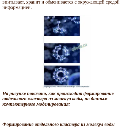
впитывает, хранит и обменивается с окружающей средой
информацией.
На рисунке показано, как происходит формирование
отдельного кластера из молекул воды, по данным
компьютерного моделирования:
Формирование отдельного кластера из молекул воды