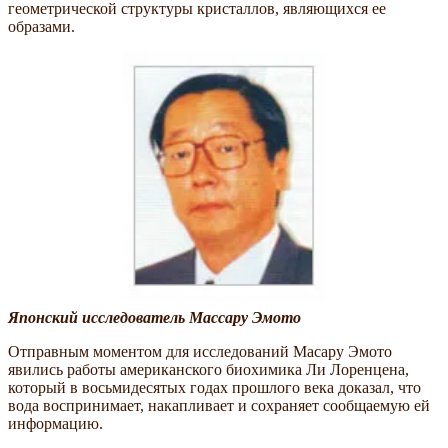
геометрической структуры кристаллов, являющихся ее
образами.
Японский исследователь Массару Эмото
Отправным моментом для исследований Масару Эмото
явились работы американского биохимика Ли Лоренцена,
который в восьмидесятых годах прошлого века доказал, что
вода воспринимает, накапливает и сохраняет сообщаемую ей
информацию.