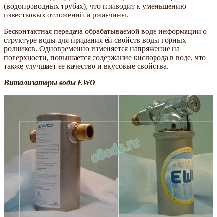
(водопроводных трубах), что приводит к уменьшению
известковых отложений и ржавчины.
Бесконтактная передача обрабатываемой воде информации о
структуре воды для придания ей свойств воды горных
родников. Одновременно изменяется напряжение на
поверхности, повышается содержание кислорода в воде, что
также улучшает ее качество и вкусовые свойства.
Витализаторы воды EWO