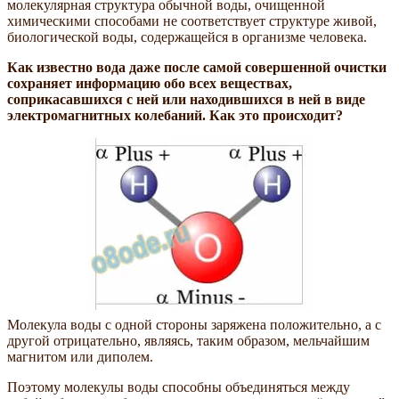
молекулярная структура обычной воды, очищенной
химическими способами не соответствует структуре живой,
биологической воды, содержащейся в организме человека.
Как известно вода даже после самой совершенной очистки
сохраняет информацию обо всех веществах,
соприкасавшихся с ней или находившихся в ней в виде
электромагнитных колебаний. Как это происходит?
Молекула воды с одной стороны заряжена положительно, а с
другой отрицательно, являясь, таким образом, мельчайшим
магнитом или диполем.
Поэтому молекулы воды способны объединяться между